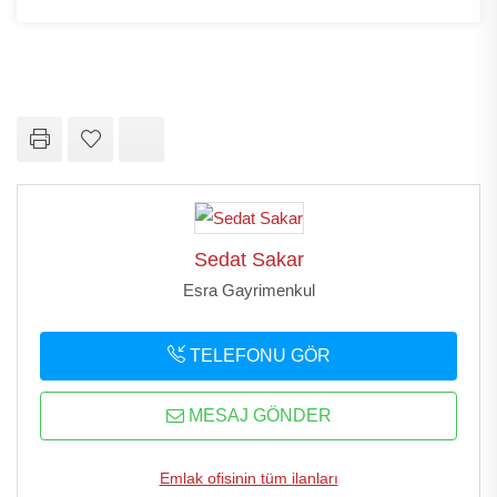
Sedat Sakar
Esra Gayrimenkul
TELEFONU GÖR
MESAJ GÖNDER
Emlak ofisinin tüm ilanları