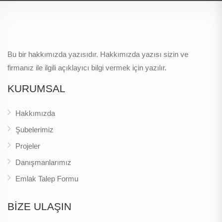
Bu bir hakkımızda yazısıdır. Hakkımızda yazısı sizin ve
firmanız ile ilgili açıklayıcı bilgi vermek için yazılır.
KURUMSAL
Hakkımızda
Şubelerimiz
Projeler
Danışmanlarımız
Emlak Talep Formu
BİZE ULAŞIN