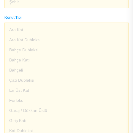
Şehir
Konut Tipi
Ara Kat
Ara Kat Dubleks
Bahçe Dubleksi
Bahçe Katı
Bahçeli
Çatı Dubleksi
En Üst Kat
Forleks
Garaj / Dükkan Üstü
Giriş Katı
Kat Dubleksi