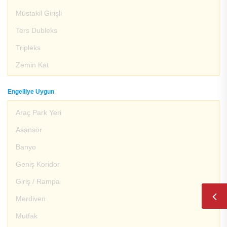
Müstakil Girişli
Ters Dubleks
Tripleks
Zemin Kat
Engelliye Uygun
Araç Park Yeri
Asansör
Banyo
Geniş Koridor
Giriş / Rampa
Merdiven
Mutfak