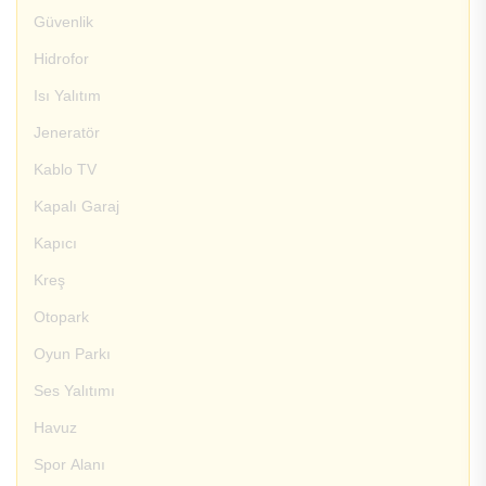
Güvenlik
Hidrofor
Isı Yalıtım
Jeneratör
Kablo TV
Kapalı Garaj
Kapıcı
Kreş
Otopark
Oyun Parkı
Ses Yalıtımı
Havuz
Spor Alanı