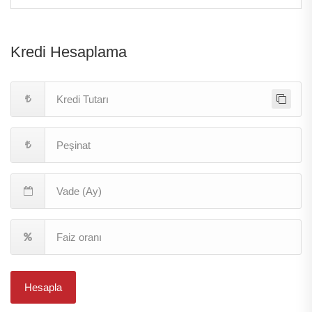
Kredi Hesaplama
Hesapla